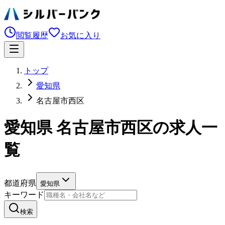
閲覧履歴
お気に入り
トップ
愛知県
名古屋市西区
愛知県 名古屋市西区の求人一
覧
都道府県
愛知県
キーワード
検索