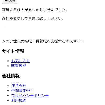
検索
該当する求人が見つかりませんでした。
条件を変更して再度お試しください。
シニア世代の転職・再就職を支援する求人サイト
サイト情報
お気に入り
閲覧履歴
会社情報
運営会社
仲間募集中！
プライバシーポリシー
利用規約