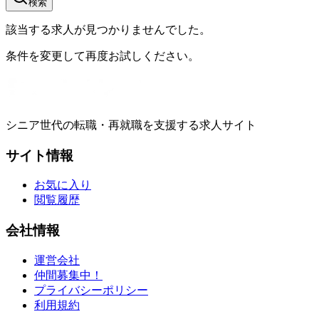
検索
該当する求人が見つかりませんでした。
条件を変更して再度お試しください。
シニア世代の転職・再就職を支援する求人サイト
サイト情報
お気に入り
閲覧履歴
会社情報
運営会社
仲間募集中！
プライバシーポリシー
利用規約