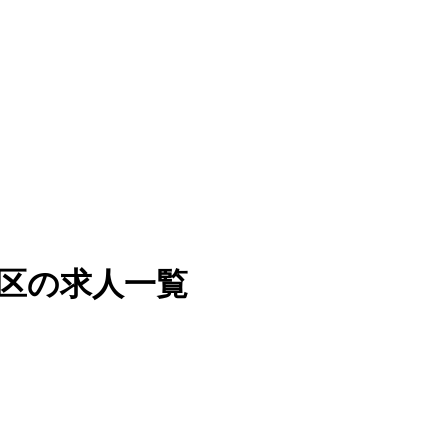
川区の求人一覧