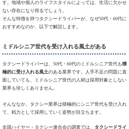
す。地域や個人のライフスタイルによっては、生活に欠かせ
ない存在になり得るでしょう。
そんな特徴を持つタクシードライバーが、なぜ50代・60代に
おすすめなのか、以下で解説します。
ミドル
シニア世代を受け入れる風土がある
タクシードライバーは、50代・60代のミドルシニア世代も
積
極的に受け入れる風土
のある業界です。人手不足の問題に直
面していても、ミドルシニア世代の人材は採用対象としない
業界も珍しくありません。
そんななか、タクシー業界は積極的にシニア世代を受け入れ
て、戦力として採用していく姿勢が目立ちます。
全国ハイヤー・タクシー連合会の調査では、
タクシードライ