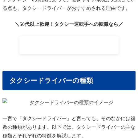
る点も、タクシードライバーがおすすめされる理由です。
＼50代以上歓迎！タクシー運転手への転職なら／
専門スタッフに無料相談する
タクシードライバーの種類
一言で「タクシードライバー」と言っても、そのなかには複
数の種類があります。以下では、タクシードライバーの主な
種類とそれぞれの特徴を解説します。