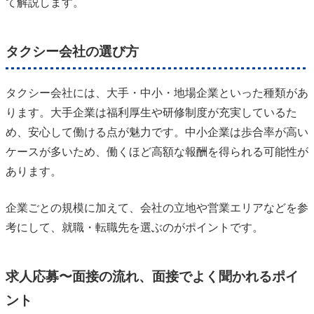
て解説します。
タクシー会社の選び方
タクシー会社には、大手・中小・地場企業といった種類があ
ります。大手企業は福利厚生や研修制度が充実しているた
め、安心して働ける点が魅力です。中小企業は歩合率が高い
ケースが多いため、働くほど高額な報酬を得られる可能性が
あります。
企業ごとの規模に加えて、会社の立地や営業エリアなどを参
考にして、就職・転職先を選ぶのがポイントです。
求人応募〜面接の流れ、面接でよく聞かれるポイ
ント