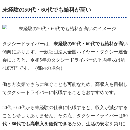
未経験の50代・60代でも給料が高い
タクシードライバーは、
未経験の50代・60代でも給料が高い
傾向にあります。一般社団法人全国ハイヤー・タクシー連合
会によると、令和5年のタクシードライバーの平均年収は約
418万円です。（都内の場合）
働き方次第でさらに稼ぐことも可能なため、高収入を目指し
てタクシードライバーに転職することもおすすめです。
50代・60代から未経験の仕事に転職すると、収入が減少する
ことも珍しくありません。その点、タクシードライバーは
50
代・60代でも高収入を確保できる
ため、生活の安定を第1に