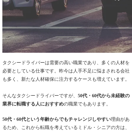
タクシードライバーは需要の高い職業であり、多くの人材を
必要としている仕事です。昨今は人手不足に悩まされる会社
も多く、新たな人材確保に注力するケースも増えています。
そんなタクシードライバーですが、
50代・60代から未経験の
業界に転職する人におすすめ
の職業でもあります。
50代・60代という年齢からでもチャレンジしやすい
理由があ
るため、これから転職を考えているミドル・シニアの方は、