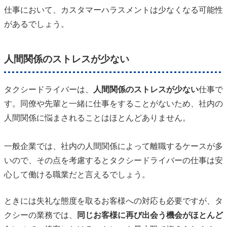
仕事において、カスタマーハラスメントは少なくなる可能性
があるでしょう。
人間関係のストレスが少ない
タクシードライバーは、
人間関係のストレスが少ない
仕事で
す。同僚や先輩と一緒に仕事をすることがないため、社内の
人間関係に悩まされることはほとんどありません。
一般企業では、社内の人間関係によって離職するケースが多
いので、その点を考慮するとタクシードライバーの仕事は安
心して働ける職業だと言えるでしょう。
ときには失礼な態度を取るお客様への対応も必要ですが、タ
クシーの業務では、
同じお客様に再び出会う機会がほとんど