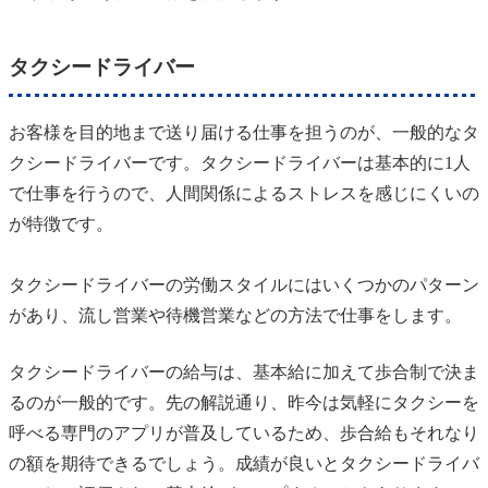
タクシードライバー
お客様を目的地まで送り届ける仕事を担うのが、一般的なタ
クシードライバーです。タクシードライバーは基本的に1人
で仕事を行うので、人間関係によるストレスを感じにくいの
が特徴です。
タクシードライバーの労働スタイルにはいくつかのパターン
があり、流し営業や待機営業などの方法で仕事をします。
タクシードライバーの給与は、基本給に加えて歩合制で決ま
るのが一般的です。先の解説通り、昨今は気軽にタクシーを
呼べる専門のアプリが普及しているため、歩合給もそれなり
の額を期待できるでしょう。成績が良いとタクシードライバ