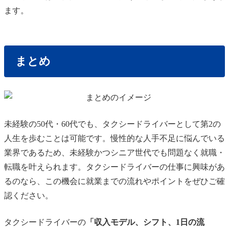
ます。
まとめ
未経験の50代・60代でも、タクシードライバーとして第2の
人生を歩むことは可能です。慢性的な人手不足に悩んでいる
業界であるため、未経験かつシニア世代でも問題なく就職・
転職を叶えられます。タクシードライバーの仕事に興味があ
るのなら、この機会に就業までの流れやポイントをぜひご確
認ください。
タクシードライバーの
「収入モデル、シフト、1日の流