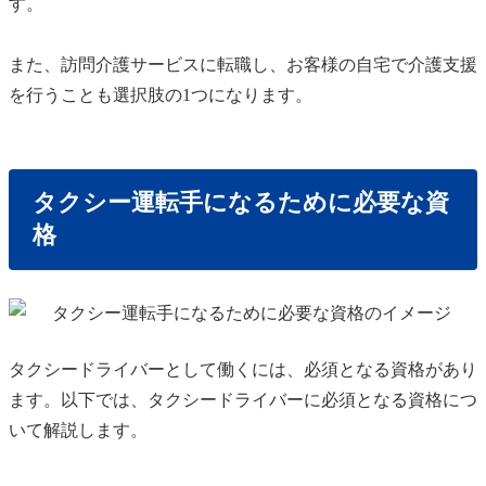
す。
また、訪問介護サービスに転職し、お客様の自宅で介護支援
を行うことも選択肢の1つになります。
タクシー運転手になるために必要な資
格
タクシードライバーとして働くには、必須となる資格があり
ます。以下では、タクシードライバーに必須となる資格につ
いて解説します。