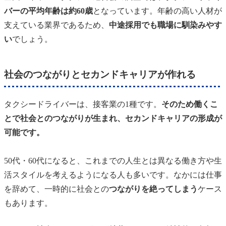
バーの平均年齢は約60歳
となっています。年齢の高い人材が
支えている業界であるため、
中途採用でも職場に馴染みやす
い
でしょう。
社会のつながりとセカンドキャリアが作れる
タクシードライバーは、接客業の1種です。
そのため働くこ
とで社会とのつながりが生まれ、セカンドキャリアの形成が
可能です。
50代・60代になると、これまでの人生とは異なる働き方や生
活スタイルを考えるようになる人も多いです。なかには仕事
を辞めて、一時的に社会との
つながりを絶ってしまう
ケース
もあります。