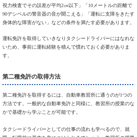
視力検査でその誤差が平均2㎝以下」「10メートルの距離で
90デシベルの警音器の音が聞こえる」「運転に支障をきたす
身体的な障害がない」などの条件を満たす必要があります。
運転免許を取得していきなりタクシードライバーにはなれな
いため、事前に運転経験を積んで慣れておく必要がありま
す。
第二種免許の取得方法
第二種免許を取得するには、自動車教習所に通うのが1つの
方法です。一般的な自動車免許と同様に、教習所の授業のな
かで基礎から学ぶことが可能です。
タクシードライバーとしての仕事の流れも学べるので、就