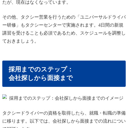
たが、現在はなくなっています。
その他、タクシー営業を行うための「ユニバーサルドライバ
ー研修」もタクシーセンターで実施されます。4日間の新規
講習を受けることも必須であるため、スケジュールを調整し
ておきましょう。
採用までのステップ：
会社探しから面接まで
タクシードライバーの資格を取得したら、就職・転職の準備
に移ります。以下では、会社探しから面接までの流れについ