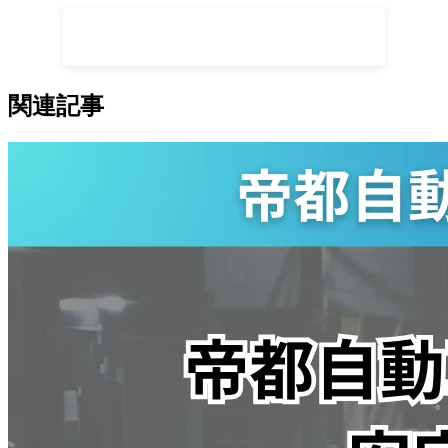
専門スタッフに無料相談する
関連記事