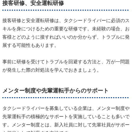
接客研修、安全運転研修
接客研修と安全運転研修は、タクシードライバーに必須のス
キルを身につけるための重要な研修です。未経験の場合、お
客様とどのように接すればいいのか分からず、トラブルに発
展する可能性もあります。
事前に研修を受けてトラブルを回避する方法と、万が一問題
が発生した際の対処法を学んでおきましょう。
メンター制度や先輩運転手からのサポート
タクシードライバーを募集している企業は、メンター制度や
先輩運転手の積極的なサポートを実施していることも多いで
す。メンター制度とは、新入社員に対して先輩社員がサポー