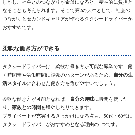
しかし、社会とのつながりが希薄になると、精神的に負担と
なることも考えられます。そこで第2の人生として、社会の
つながりとセカンドキャリアが作れるタクシードライバーが
おすすめです。
柔軟な働き方ができる
タクシードライバーは、柔軟な働き方が可能な職業です。働
く時間帯や労働時間に複数のパターンがあるため、
自分の生
活スタイル
に合わせた働き方を選びやすいでしょう。
柔軟な働き方が可能となれば、
自分の趣味
に時間を使った
り、
家族との時間
を増やしたりできます。
プライベートが充実するきっかけになる点も、50代・60代に
タクシードライバーがおすすめとなる理由の1つです。