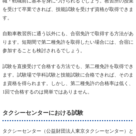
職・転職前に基本を身につけられるでしょう。教習所の授業
を受けて卒業できれば、技能試験を受けず資格が取得できま
す。
自動車教習所に通う以外にも、合宿免許で取得する方法があ
ります。短期間で第二種免許を取得したい場合には、合宿に
参加することも検討されるでしょう。
試験を直接受けて合格する方法でも、第二種免許を取得でき
ます。試験場で学科試験と技能試験に合格できれば、そのま
ま資格を得られます。しかし、第二種免許の合格率は低く、
1回で合格するのは簡単ではありません。
タクシーセンターにおける試験
タクシーセンター（公益財団法人東京タクシーセンター）と