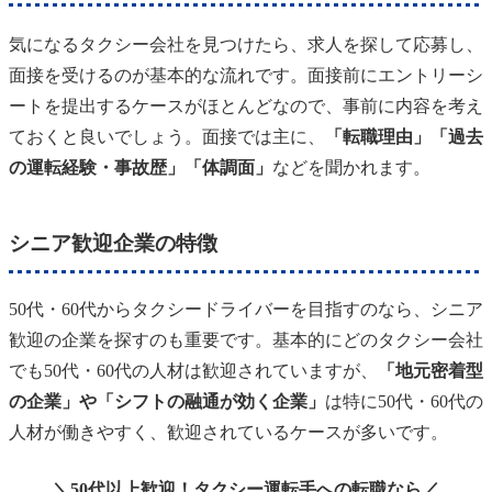
気になるタクシー会社を見つけたら、求人を探して応募し、
面接を受けるのが基本的な流れです。面接前にエントリーシ
ートを提出するケースがほとんどなので、事前に内容を考え
ておくと良いでしょう。面接では主に、
「転職理由」「過去
の運転経験・事故歴」「体調面」
などを聞かれます。
シニア歓迎企業の特徴
50代・60代からタクシードライバーを目指すのなら、シニア
歓迎の企業を探すのも重要です。基本的にどのタクシー会社
でも50代・60代の人材は歓迎されていますが、
「地元密着型
の企業」や「シフトの融通が効く企業」
は特に50代・60代の
人材が働きやすく、歓迎されているケースが多いです。
＼50代以上歓迎！タクシー運転手への転職なら／