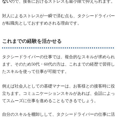
ない
ので、接客におけるストレスも最小限で抑えられます。
対人によるストレスが一瞬で済む点も、タクシードライバー
が転職先としておすすめされる理由です。
これまでの経験を活かせる
タクシードライバーの仕事では、複合的なスキルが求められ
ます。そのため50代・60代の方は、これまでの経歴で習得し
たスキルを使って仕事が可能です。
例えば社会人としての基礎マナーは、お客様との接客時に役
立ちます。コミュニケーションスキルがあれば、会話によっ
てスムーズに仕事を進めることもできるでしょう。
自分のスキルを棚卸しして、タクシードライバーの仕事に活