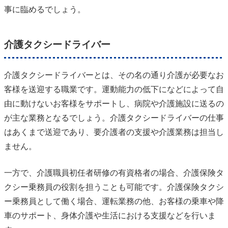
事に臨めるでしょう。
介護タクシードライバー
介護タクシードライバーとは、その名の通り介護が必要なお
客様を送迎する職業です。運動能力の低下になどによって自
由に動けないお客様をサポートし、病院や介護施設に送るの
が主な業務となるでしょう。介護タクシードライバーの仕事
はあくまで送迎であり、要介護者の支援や介護業務は担当し
ません。
一方で、介護職員初任者研修の有資格者の場合、介護保険タ
クシー乗務員の役割を担うことも可能です。介護保険タクシ
ー乗務員として働く場合、運転業務の他、お客様の乗車や降
車のサポート、身体介護や生活における支援などを行いま