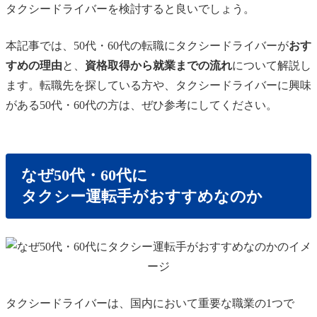
タクシードライバーを検討すると良いでしょう。
本記事では、50代・60代の転職にタクシードライバーが
おす
すめの理由
と、
資格取得から就業までの流れ
について解説し
ます。転職先を探している方や、タクシードライバーに興味
がある50代・60代の方は、ぜひ参考にしてください。
なぜ50代・60代に
タクシー運転手がおすすめなのか
タクシードライバーは、国内において重要な職業の1つで