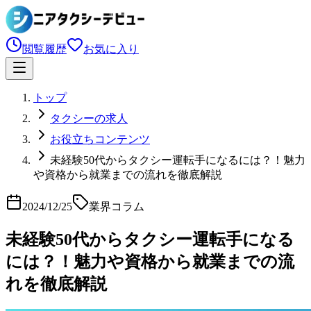
閲覧履歴
お気に入り
トップ
タクシーの求人
お役立ちコンテンツ
未経験50代からタクシー運転手になるには？！魅力
や資格から就業までの流れを徹底解説
2024/12/25
業界コラム
未経験50代からタクシー運転手になる
には？！魅力や資格から就業までの流
れを徹底解説