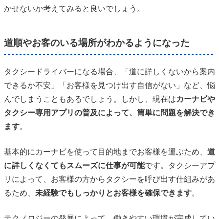
かせないか考えてみると良いでしょう。
道順やお客のいる場所がわかるようになった
タクシードライバーになる場合、「道に詳しくないから案内
できるか不安」「お客様を見つけ出す自信がない」など、悩
んでしまうこともあるでしょう。しかし、現在は
カーナビや
タクシー専用アプリの普及によって、簡単に問題を解決でき
ます
。
基本的にカーナビを使って目的地までお客様を運ぶため、
道
に詳しくなくてもスムーズに仕事が可能
です。タクシーアプ
リによって、お客様の方からタクシーを呼び出す仕組みがあ
るため、
未経験でもしっかりとお客様を確保できます
。
テクノロジーの発展によって、働きやすい環境が完成してい