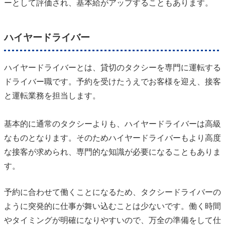
ーとして評価され、基本給がアップすることもあります。
ハイヤードライバー
ハイヤードライバーとは、貸切のタクシーを専門に運転する
ドライバー職です。予約を受けたうえでお客様を迎え、接客
と運転業務を担当します。
基本的に通常のタクシーよりも、ハイヤードライバーは高級
なものとなります。そのためハイヤードライバーもより高度
な接客が求められ、専門的な知識が必要になることもありま
す。
予約に合わせて働くことになるため、タクシードライバーの
ように突発的に仕事が舞い込むことは少ないです。働く時間
やタイミングが明確になりやすいので、万全の準備をして仕