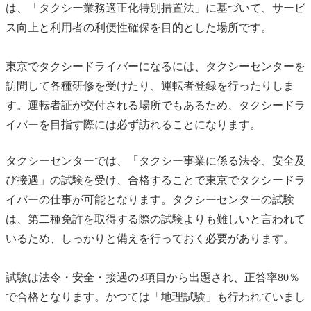
は、「タクシー業務適正化特別措置法」に基づいて、サービ
ス向上と利用者の利便性確保を目的とした場所です。
東京でタクシードライバーになるには、タクシーセンターを
訪問して各種研修を受けたり、運転者登録を行ったりしま
す。運転者証が交付される場所でもあるため、タクシードラ
イバーを目指す際には必ず訪れることになります。
タクシーセンターでは、「タクシー事業に係る法令、安全及
び接遇」の試験を受け、合格することで東京でタクシードラ
イバーの仕事が可能となります。タクシーセンターの試験
は、第二種免許を取得する際の試験よりも難しいと言われて
いるため、しっかりと備えを行っておく必要があります。
試験は法令・安全・接遇の3項目から出題され、正答率80％
で合格となります。かつては「地理試験」も行われていまし