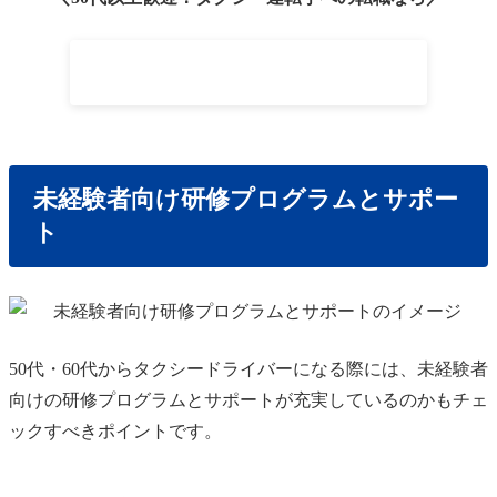
専門スタッフに無料相談する
未経験者向け研修プログラムとサポー
ト
50代・60代からタクシードライバーになる際には、未経験者
向けの研修プログラムとサポートが充実しているのかもチェ
ックすべきポイントです。