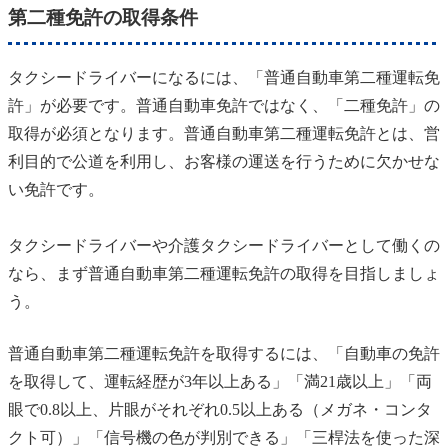
第二種免許の取得条件
タクシードライバーになるには、「普通自動車第二種運転免
許」が必要です。普通自動車免許ではなく、「二種免許」の
取得が必須となります。普通自動車第二種運転免許とは、営
利目的で公道を利用し、お客様の運送を行うために欠かせな
い免許です。
タクシードライバーや介護タクシードライバーとして働くの
なら、まず普通自動車第二種運転免許の取得を目指しましょ
う。
普通自動車第二種運転免許を取得するには、「自動車の免許
を取得して、運転経歴が3年以上ある」「満21歳以上」「両
眼で0.8以上、片眼がそれぞれ0.5以上ある（メガネ・コンタ
クト可）」「信号機の色が判別できる」「三桿法を使った深