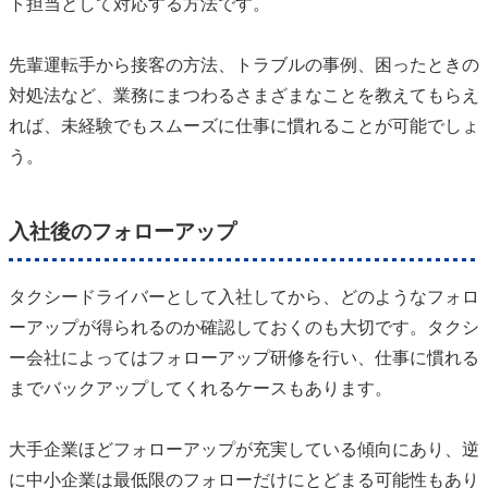
ト担当として対応する方法です。
先輩運転手から接客の方法、トラブルの事例、困ったときの
対処法など、業務にまつわるさまざまなことを教えてもらえ
れば、未経験でもスムーズに仕事に慣れることが可能でしょ
う。
入社後のフォローアップ
タクシードライバーとして入社してから、どのようなフォロ
ーアップが得られるのか確認しておくのも大切です。タクシ
ー会社によってはフォローアップ研修を行い、仕事に慣れる
までバックアップしてくれるケースもあります。
大手企業ほどフォローアップが充実している傾向にあり、逆
に中小企業は最低限のフォローだけにとどまる可能性もあり