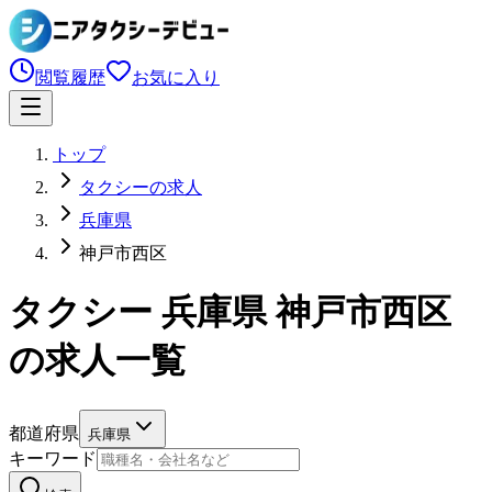
閲覧履歴
お気に入り
トップ
タクシーの求人
兵庫県
神戸市西区
タクシー 兵庫県 神戸市西区
の求人一覧
都道府県
兵庫県
キーワード