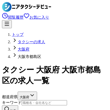
閲覧履歴
お気に入り
トップ
タクシーの求人
大阪府
大阪市都島区
タクシー 大阪府 大阪市都島
区の求人一覧
都道府県
大阪府
キーワード